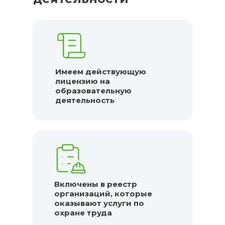
Имеем действующую
лицензию на
образовательную
деятельность
Включены в реестр
организаций, которые
оказывают услуги по
охране труда