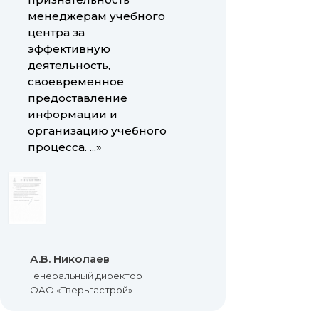
менеджерам учебного
центра за
эффективную
деятельность,
своевременное
предоставление
информации и
организацию учебного
процесса. ...»
А.В. Николаев
Генеральный директор
ОАО «Тверьгастрой»