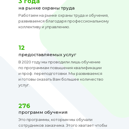
3 года
на рынке охраны труда
Работаем на рынке охраны труда и обучения,
развиваемся благодаря профессиональному
коллективу и управлению.
12
предоставляемых услуг
В 2020 году мы проводили лишь обучение
по программам повышения квалификации
и проф. переподготовки. Мы развиваемся
и готовы оказать Вам большее количество
услуг.
276
программ обучения
Это программы, которым мы обучали
сотрудников заказчика. Этого хватает чтобы