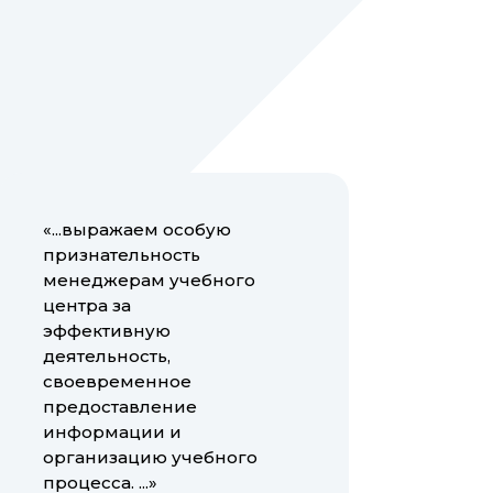
«...выражаем особую
признательность
менеджерам учебного
центра за
эффективную
деятельность,
своевременное
предоставление
информации и
организацию учебного
процесса. ...»