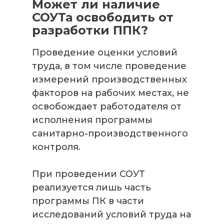
Может ли наличие
СОУТа освободить от
разработки ППК?
Проведение оценки условий
труда, в том числе проведение
измерений производственных
факторов на рабочих местах, не
освобождает работодателя от
исполнения программы
санитарно-производственного
контроля.
При проведении СОУТ
реализуется лишь часть
программы ПК в части
исследований условий труда на