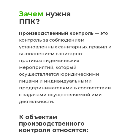
Зачем
нуж на
ППК?
Производственный контроль
— это
контроль за соблюдением
установленных санитарных правил и
выполнением санитарно-
противоэпидемических
мероприятий, который
осуществляется юридическими
лицами и индивидуальными
предпринимателями в соответствии
с задачами осуществляемой ими
деятельности.
К объектам
производственного
контроля относятся: