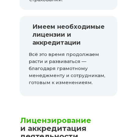
Имеем необходимые
лицензии и
аккредитации
Всё это время продолжаем
расти и развиваться —
благодаря грамотному
менеджменту и сотрудникам,
готовым к изменениеям.
Лицензирование
и аккредитация
деятельности