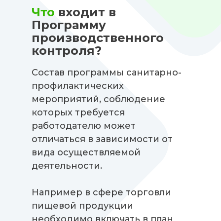
Что
входит в
Программу
производственного
контроля?
Состав программы санитарно-
профилактических
мероприятий, соблюдение
которых требуется
работодателю может
отличаться в зависимости от
вида осуществляемой
деятельности.
Например в сфере торговли
пищевой продукции
необходимо включать в план