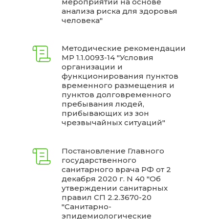
мероприятий на основе
анализа риска для здоровья
человека"
Методические рекомендации
МР 1.1.0093-14 "Условия
организации и
функционирования пунктов
временного размещения и
пунктов долговременного
пребывания людей,
прибывающих из зон
чрезвычайных ситуаций"
Постановление Главного
государственного
санитарного врача РФ от 2
декабря 2020 г. N 40 "Об
утверждении санитарных
правил СП 2.2.3670-20
"Санитарно-
эпидемиологические