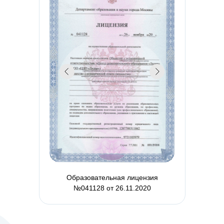
Образовательная лицензия
№041128 от 26.11.2020