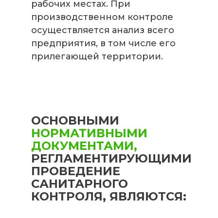
рабочих местах. При
производственном контроле
осуществляется анализ всего
предприятия, в том числе его
прилегающей территории.
ОСНОВНЫМИ
НОРМАТИВНЫМИ
ДОКУМЕНТАМИ,
РЕГЛАМЕНТИРУЮЩИМИ
ПРОВЕДЕНИЕ
САНИТАРНОГО
КОНТРОЛЯ, ЯВЛЯЮТСЯ: