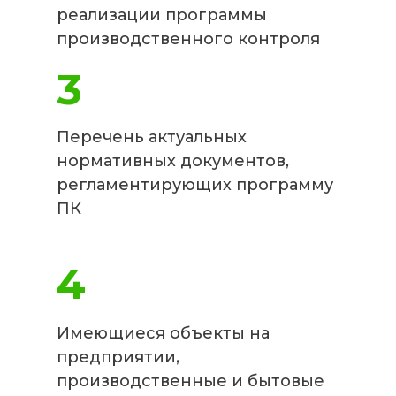
реализации программы
производственного контроля
3
Перечень актуальных
нормативных документов,
регламентирующих программу
ПК
4
Имеющиеся объекты на
предприятии,
производственные и бытовые