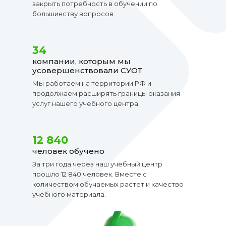
закрыть потребность в обучении по
большинству вопросов.
34
компании, которым мы
усовершенствовали СУОТ
Мы работаем на территории РФ и
продолжаем расширять границы оказания
услуг нашего учебного центра.
12 840
человек обучено
За три года через наш учебный центр
прошло 12 840 человек. Вместе с
количеством обучаемых растет и качество
учебного материала.