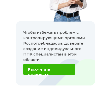
Чтобы избежать проблем с
контролирующими органами
Роспотребнадзора, доверьте
создание индивидуального
ППК специалистам в этой
области.
Рассчитать
стоимость