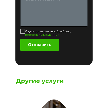
Я даю согласие на обработку
персональных данных
Отправить
Другие услуги