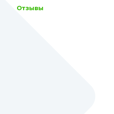
Отзывы