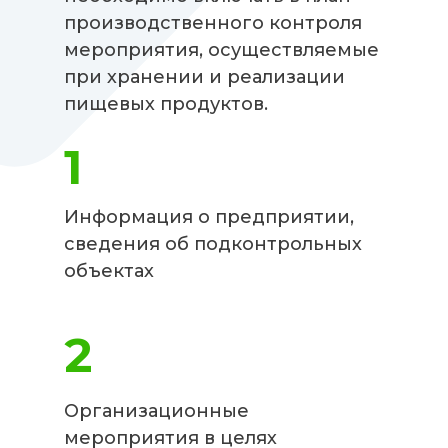
производственного контроля
мероприятия, осуществляемые
при хранении и реализации
пищевых продуктов.
1
Информация о предприятии,
сведения об подконтрольных
объектах
2
Организационные
мероприятия в целях