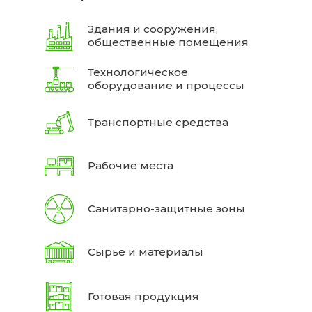
Здания и сооружения,
общественные помещения
Технологическое
оборудование и процессы
Транспортные средства
Рабочие места
Санитарно-защитные зоны
Сырье и материалы
Готовая продукция