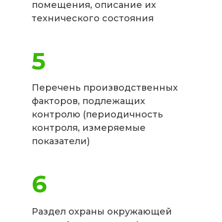
помещения, описание их
технического состояния
5
Перечень производственных
факторов, подлежащих
контролю (периодичность
контроля, измеряемые
показатели)
6
Раздел охраны окружающей