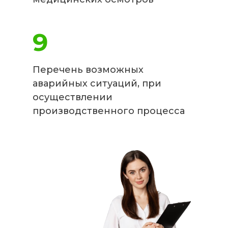
9
Перечень возможных
аварийных ситуаций, при
осуществлении
производственного процесса