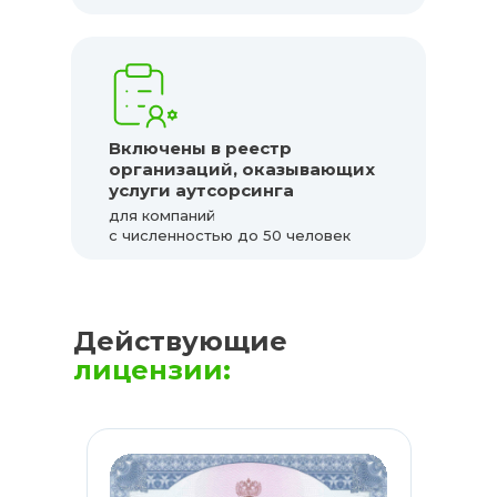
Включены в реестр
организаций, оказывающих
услуги аутсорсинга
для компаний
с численностью до 50 человек
Действующие
лицензии: