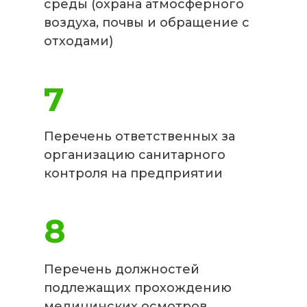
среды (охрана атмосферного
воздуха, почвы и обращение с
отходами)
7
Перечень ответственных за
организацию санитарного
контроля на предприятии
8
Перечень должностей
подлежащих прохождению
медицинских осмотров