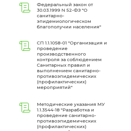
Федеральный закон от
30.03.1999 N 52-ФЗ "О
санитарно-
эпидемиологическом
благополучии населения"
СП 1.1.1058-01 "Организация и
проведение
производственного
контроля за соблюдением
Санитарных правил и
выполнением санитарно-
противоэпидемических
(профилактических)
мероприятий"
Методические указания МУ
1.1.3544-18 "Разработка и
проведение санитарно-
противоэпидемических
(профилактических)