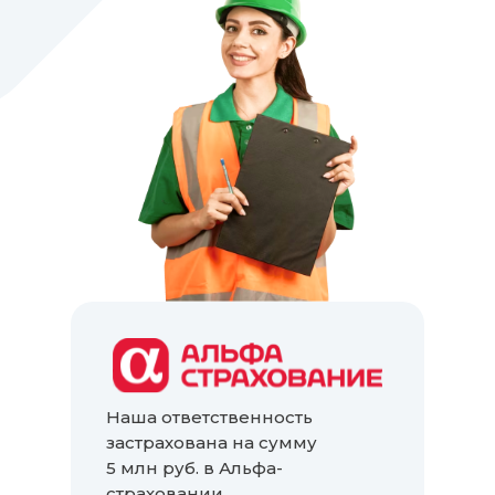
Наша ответственность
застрахована на сумму
5 млн руб. в Альфа-
страховании.